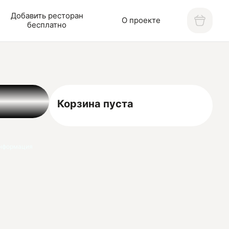
Добавить ресторан
О проекте
бесплатно
Корзина пуста
нформация