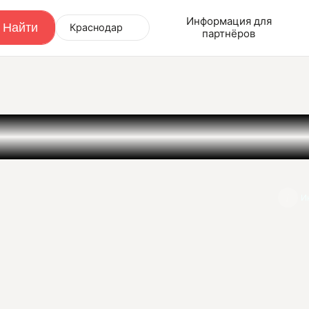
Информация для
Краснодар
партнёров
И