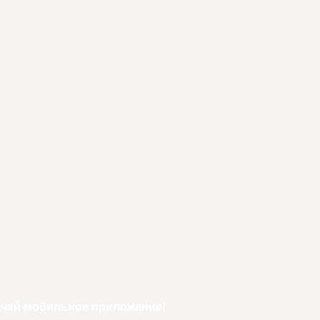
ачай мобильное приложение!