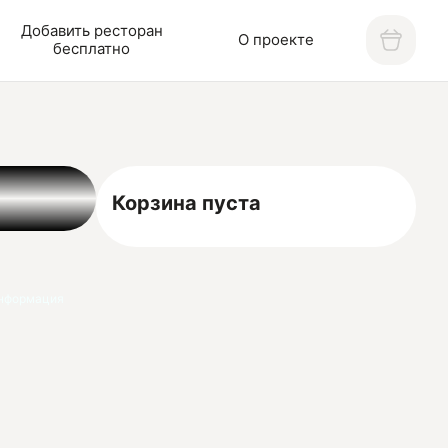
Добавить ресторан
О проекте
бесплатно
Корзина пуста
нформация