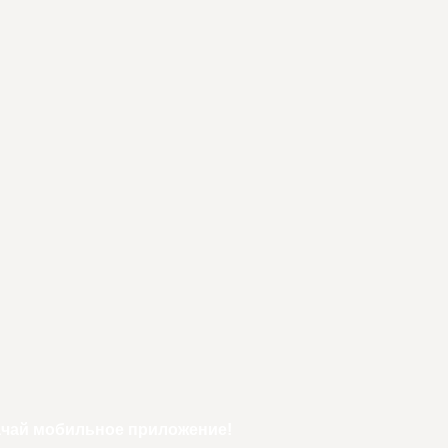
ачай мобильное приложение!