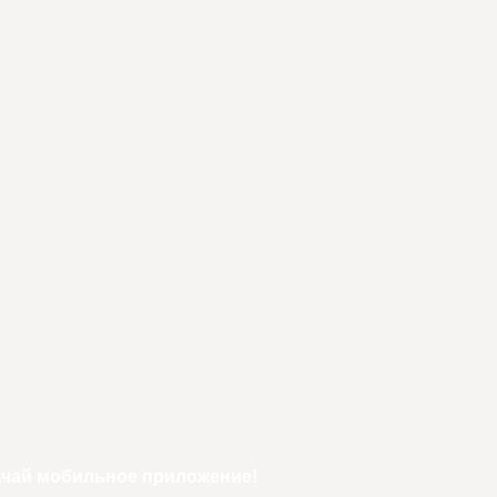
ачай мобильное приложение!