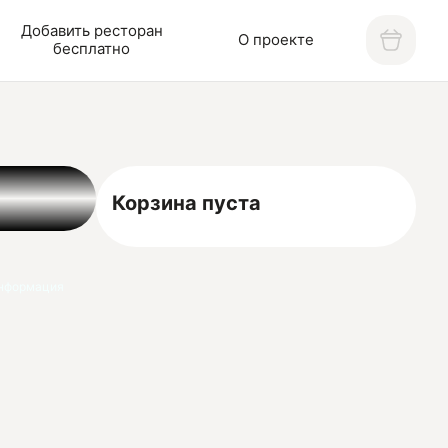
Добавить ресторан
О проекте
бесплатно
Корзина пуста
нформация