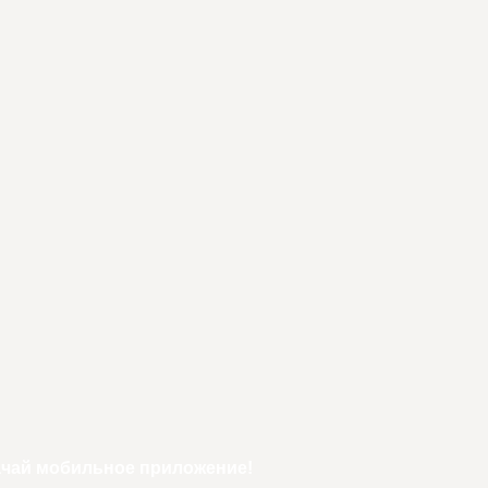
ачай мобильное приложение!