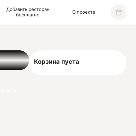
Добавить ресторан
О проекте
бесплатно
Корзина пуста
нформация