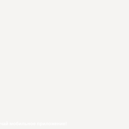
ачай мобильное приложение!