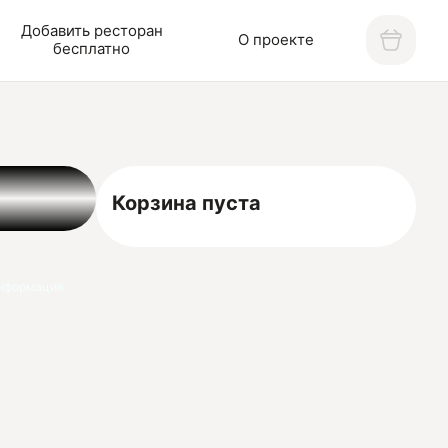
Добавить ресторан
О проекте
бесплатно
Корзина пуста
нформация