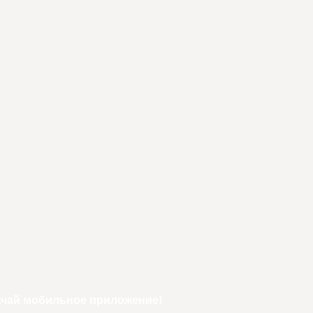
ачай мобильное приложение!