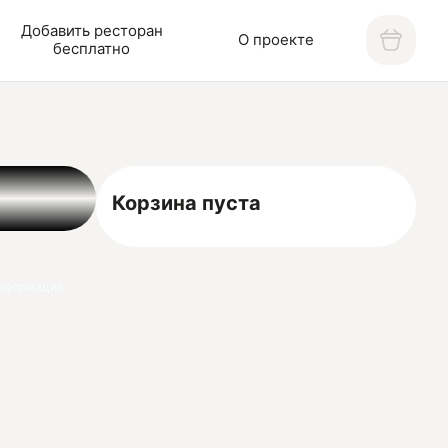
Добавить ресторан
О проекте
бесплатно
Корзина пуста
нформация