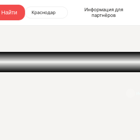
Информация для
Краснодар
партнёров
И