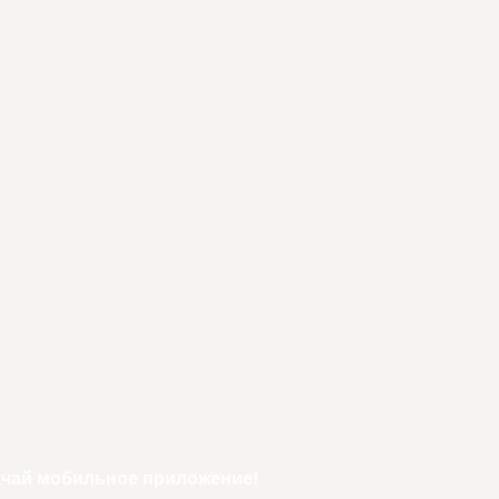
ачай мобильное приложение!