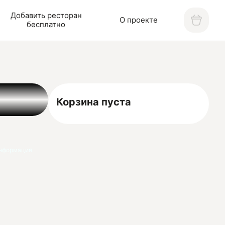
Добавить ресторан
О проекте
бесплатно
Корзина пуста
нформация