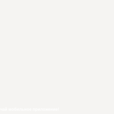
ачай мобильное приложение!