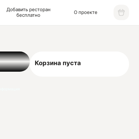
Добавить ресторан
О проекте
бесплатно
Корзина пуста
нформация