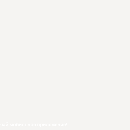
ачай мобильное приложение!