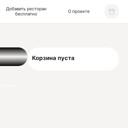
Добавить ресторан
О проекте
бесплатно
Корзина пуста
нформация