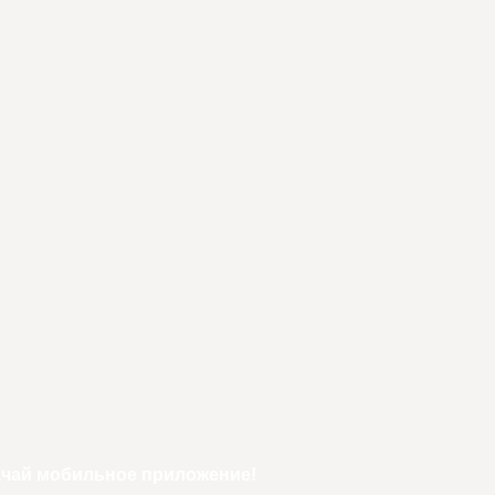
ачай мобильное приложение!