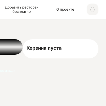
Добавить ресторан
О проекте
бесплатно
Корзина пуста
нформация