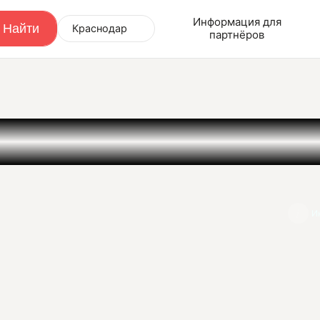
Информация для
Краснодар
партнёров
И