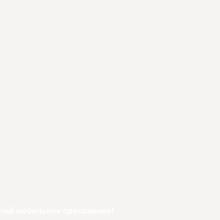
ачай мобильное приложение!