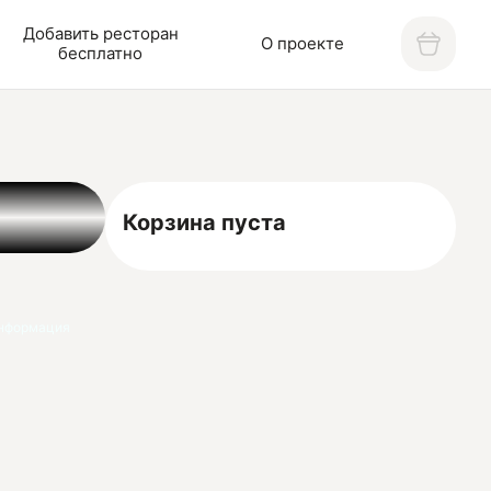
Добавить ресторан
О проекте
бесплатно
Корзина пуста
нформация