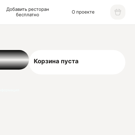
Добавить ресторан
О проекте
бесплатно
Корзина пуста
нформация