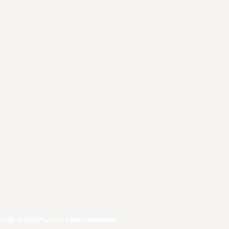
ачай мобильное приложение!