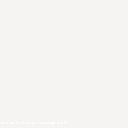
ачай мобильное приложение!