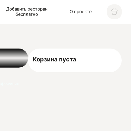
Добавить ресторан
О проекте
бесплатно
Корзина пуста
нформация