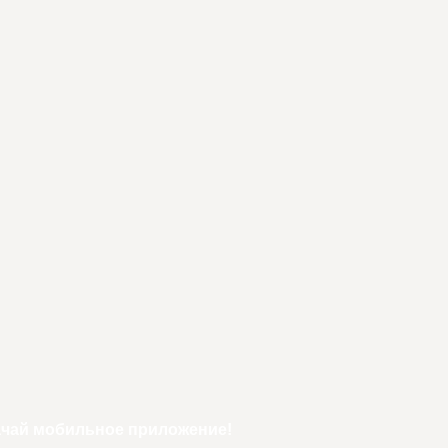
ачай мобильное приложение!