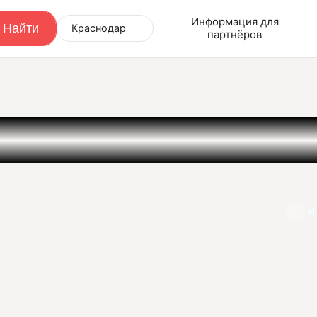
Информация для
Краснодар
партнёров
И