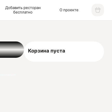
Добавить ресторан
О проекте
бесплатно
Корзина пуста
нформация