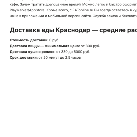
кафе. Зачем тратить драгоценное время? Можно легко и быстро оформит
PlayMarket
/
AppStore
. Кроме всего, с EATonline.ru Вы всегда остаетесь 
нашем приложении и мобильной версии сайта. Служба заказа и бесплатн
Доставка еды Краснодар — средние рас
Стоимость доставки:
0 руб.
Доставка пиццы — минимальная цена:
от 300 руб.
Доставка суши и роллов:
от 330 до 6000 руб.
Срок доставки:
от 20 минут до 2,5 часов
Ск