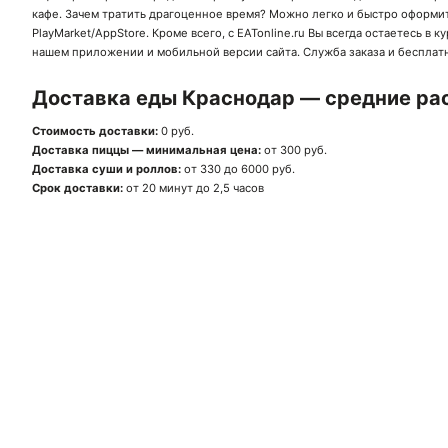
кафе. Зачем тратить драгоценное время? Можно легко и быстро оформит
PlayMarket
/
AppStore
. Кроме всего, с EATonline.ru Вы всегда остаетесь 
нашем приложении и мобильной версии сайта. Служба заказа и бесплатн
Доставка еды Краснодар — средние рас
Стоимость доставки:
0 руб.
Доставка пиццы — минимальная цена:
от 300 руб.
Доставка суши и роллов:
от 330 до 6000 руб.
Срок доставки:
от 20 минут до 2,5 часов
Ск