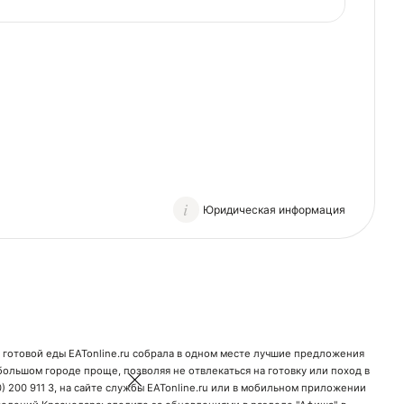
Юридическая информация
 готовой еды EATonline.ru собрала в одном месте лучшие предложения
в большом городе проще, позволяя не отвлекаться на готовку или поход в
) 200 911 3
, на сайте службы EATonline.ru или в мобильном приложении